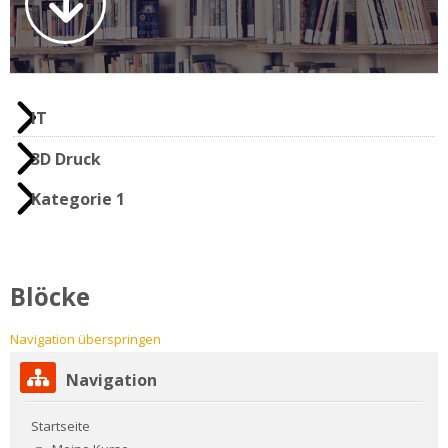
IT
3D Druck
Kategorie 1
Blöcke
Navigation überspringen
Navigation
Startseite