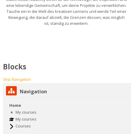
eine lebendige Gemeinschaft, um deine Projekte zu verwirklichen.
Tauche ein in die Welt des kreativen Lernens und werde Teil einer
Bewegung, die darauf abzielt, die Grenzen dessen, was möglich
ist, ständig zu erweitern.
Blocks
Skip Navigation
Navigation
Home
My courses
My courses
Courses